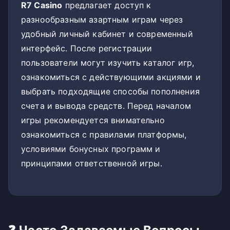
R7 Casino
предлагает доступ к
разнообразным азартным играм через
удобный личный кабинет и современный
интерфейс. После регистрации
пользователи могут изучить каталог игр,
ознакомиться с действующими акциями и
выбрать подходящие способы пополнения
счета и вывода средств. Перед началом
игры рекомендуется внимательно
ознакомиться с правилами платформы,
условиями бонусных программ и
принципами ответственной игры.