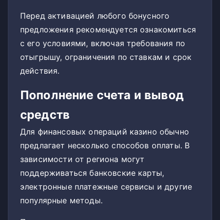
Перед активацией любого бонусного
предложения рекомендуется ознакомиться
с его условиями, включая требования по
отыгрышу, ограничения по ставкам и срок
действия.
Пополнение счета и вывод
средств
Для финансовых операций казино обычно
предлагает несколько способов оплаты. В
зависимости от региона могут
поддерживаться банковские карты,
электронные платежные сервисы и другие
популярные методы.