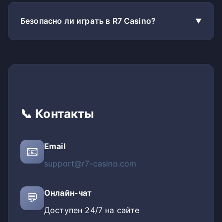
Да! Новые игроки получают щедрый
ожидания для банковских переводов — до
приветственный бонус до 100 000₽ + 200
Безопасно ли играть в R7 Casino?
24 часов.
фриспинов на первые три депозита. Бонус
активируется автоматически при
Абсолютно безопасно! R7 Casino использует
пополнении счета.
SSL-шифрование для защиты данных, имеет
лицензию Curacao и регулярно проходит
аудит честности игр независимыми
компаниями. Все ваши данные и средства
📞 Контакты
под надежной защитой.
Email
📧
support@r7-casino.com
Онлайн-чат
💬
Доступен 24/7 на сайте