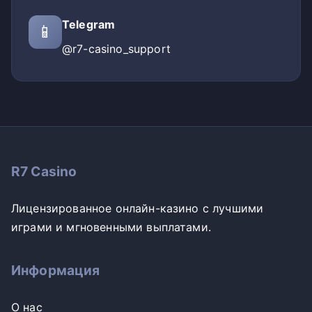
Telegram
📱
@r7-casino_support
R7 Casino
Лицензированное онлайн-казино с лучшими
играми и мгновенными выплатами.
Информация
О нас