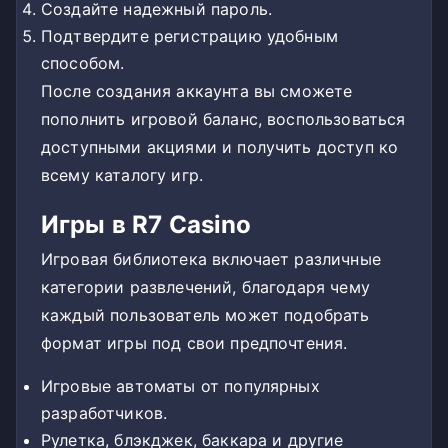
Создайте надежный пароль.
Подтвердите регистрацию удобным
способом.
После создания аккаунта вы сможете
пополнить игровой баланс, воспользоваться
доступными акциями и получить доступ ко
всему каталогу игр.
Игры в R7 Casino
Игровая библиотека включает различные
категории развлечений, благодаря чему
каждый пользователь может подобрать
формат игры под свои предпочтения.
Игровые автоматы от популярных
разработчиков.
Рулетка, блэкджек, баккара и другие