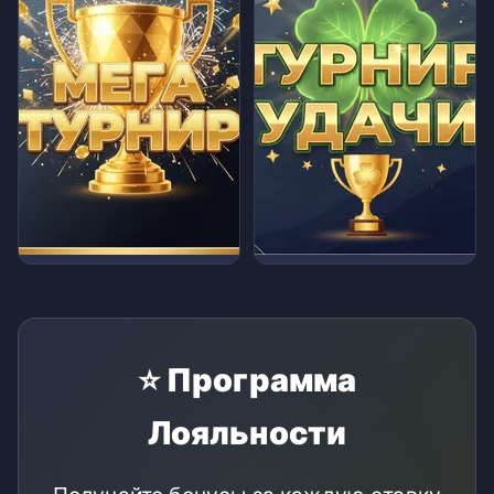
⭐ Программа
Лояльности