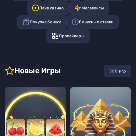
Лайв казино
Мегавейсы
Покупка бонуса
Бонусные ставки
Провайдеры
Новые Игры
308
игр